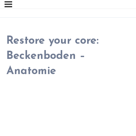
Restore your core:
Beckenboden –
Anatomie