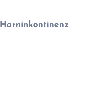
Harninkontinenz