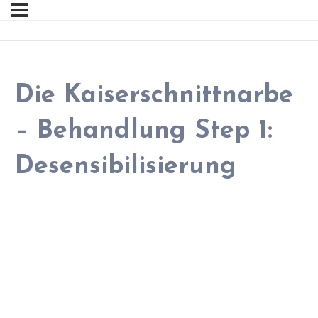
Die Kaiserschnittnarbe
– Behandlung Step 1:
Desensibilisierung