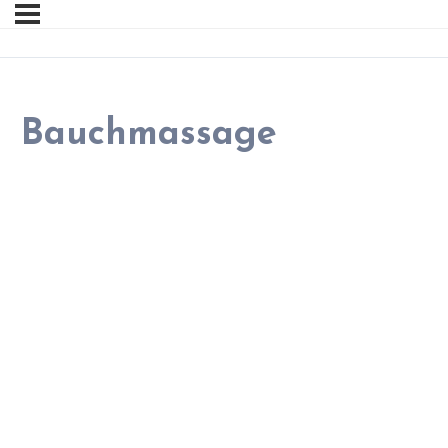
Bauchmassage