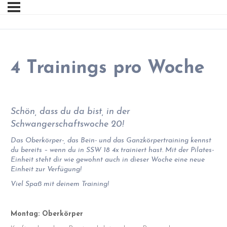
4 Trainings pro Woche
Schön, dass du da bist, in der
Schwangerschaftswoche 20!
Das Oberkörper-, das Bein- und das Ganzkörpertraining kennst
du bereits – wenn du in SSW 18 4x trainiert hast. Mit der Pilates-
Einheit steht dir wie gewohnt auch in dieser Woche eine neue
Einheit zur Verfügung!
Viel Spaß mit deinem Training!
Montag: Oberkörper