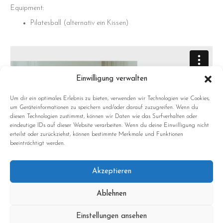
Equipment:
Pilatesball (alternativ ein Kissen)
Einwilligung verwalten
Um dir ein optimales Erlebnis zu bieten, verwenden wir Technologien wie Cookies,
um Geräteinformationen zu speichern und/oder darauf zuzugreifen. Wenn du
diesen Technologien zustimmst, können wir Daten wie das Surfverhalten oder
eindeutige IDs auf dieser Website verarbeiten. Wenn du deine Einwilligung nicht
erteilst oder zurückziehst, können bestimmte Merkmale und Funktionen
beeinträchtigt werden.
Akzeptieren
Ablehnen
Sonntag: Ruhetag
Einstellungen ansehen