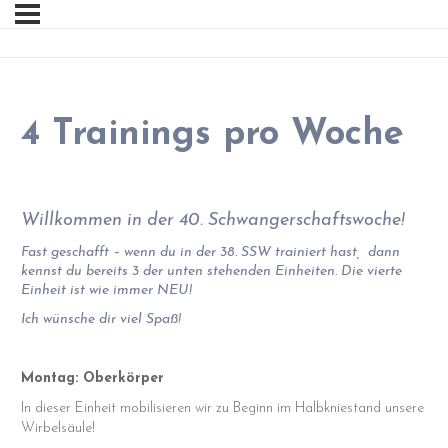
4 Trainings pro Woche
Willkommen in der 40. Schwangerschaftswoche!
Fast geschafft – wenn du in der 38. SSW trainiert hast, dann
kennst du bereits 3 der unten stehenden Einheiten. Die vierte
Einheit ist wie immer NEU!
Ich wünsche dir viel Spaß!
Montag: Oberkörper
In dieser Einheit mobilisieren wir zu Beginn im Halbkniestand unsere
Wirbelsäule!