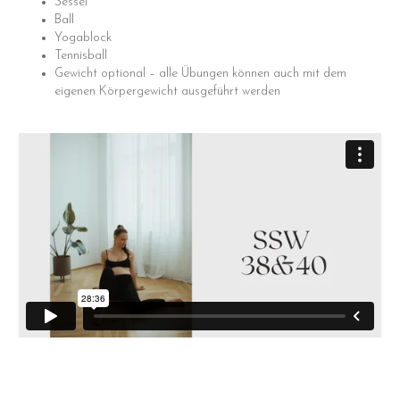
Sessel
Ball
Yogablock
Tennisball
Gewicht optional – alle Übungen können auch mit dem
eigenen Körpergewicht ausgeführt werden