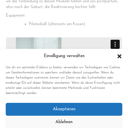
wir die Verbindung zu diesen Muskeln halten und uns postpartum,
also nach der Geburt, die Reaktivierung leichter fällt.
Equipment:
Pilatesball (alternativ ein Kissen)
Einwilligung verwalten
Um dir ein optimales Erlebnis zu bieten, verwenden wir Technologien wie Cookies,
um Geräteinformationen zu speichern und/oder darauf zuzugreifen. Wenn du
diesen Technologien zustimmst, können wir Daten wie das Surfverhalten oder
eindeutige IDs auf dieser Website verarbeiten. Wenn du deine Einwilligung nicht
erteilst oder zurückziehst, können bestimmte Merkmale und Funktionen
beeinträchtigt werden.
Akzeptieren
Ablehnen
Sonntag: Ruhetag