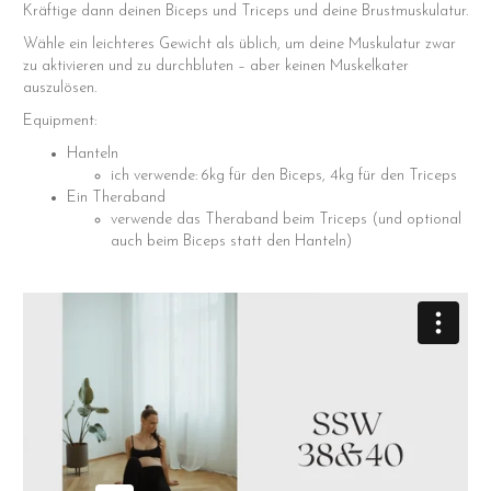
Kräftige dann deinen Biceps und Triceps und deine Brustmuskulatur.
Wähle ein leichteres Gewicht als üblich, um deine Muskulatur zwar
zu aktivieren und zu durchbluten – aber keinen Muskelkater
auszulösen.
Equipment:
Hanteln
ich verwende: 6kg für den Biceps, 4kg für den Triceps
Ein Theraband
verwende das Theraband beim Triceps (und optional
auch beim Biceps statt den Hanteln)