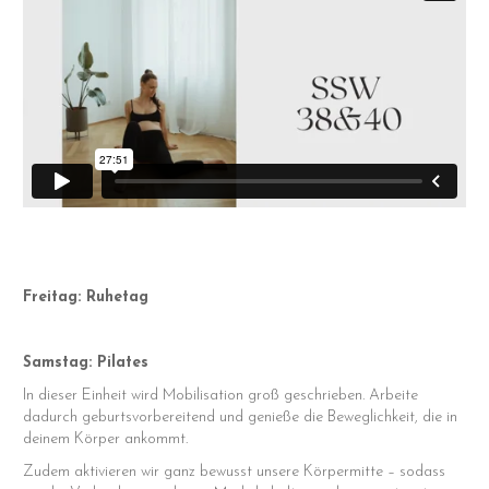
Freitag: Ruhetag
Samstag:
Pilates
In dieser Einheit wird Mobilisation groß geschrieben. Arbeite
dadurch geburtsvorbereitend und genieße die Beweglichkeit, die in
deinem Körper ankommt.
Zudem aktivieren wir ganz bewusst unsere Körpermitte – sodass