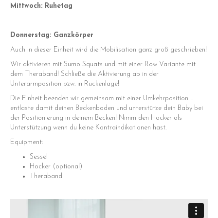
Mittwoch: Ruhetag
Donnerstag: Ganzkörper
Auch in dieser Einheit wird die Mobilisation ganz groß geschrieben!
Wir aktivieren mit Sumo Squats und mit einer Row Variante mit
dem Theraband! Schließe die Aktivierung ab in der
Unterarmposition bzw. in Rückenlage!
Die Einheit beenden wir gemeinsam mit einer Umkehrposition –
entlaste damit deinen Beckenboden und unterstütze dein Baby bei
der Positionierung in deinem Becken! Nimm den Hocker als
Unterstützung wenn du keine Kontraindikationen hast.
Equipment:
Sessel
Hocker (optional)
Theraband