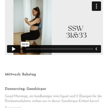
Mittwoch: Ruhetag
Donnerstag: Ganzkörper
Good Mornings, ein beidbeiniger mini-Squat und 2 Übungen für die
Rückenmuskulatur stehen uns in dieser Ganzkörper-Einheit bevor!