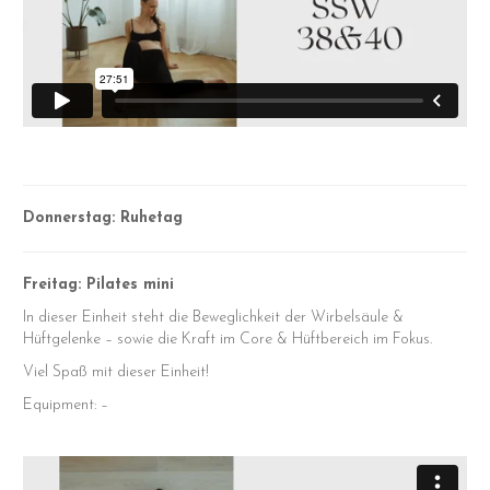
Donnerstag: Ruhetag
Freitag: Pilates mini
In dieser Einheit steht die Beweglichkeit der Wirbelsäule &
Hüftgelenke – sowie die Kraft im Core & Hüftbereich im Fokus.
Viel Spaß mit dieser Einheit!
Equipment: –