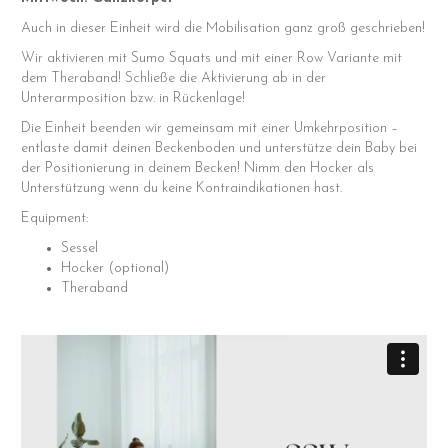
Auch in dieser Einheit wird die Mobilisation ganz groß geschrieben!
Wir aktivieren mit Sumo Squats und mit einer Row Variante mit
dem Theraband! Schließe die Aktivierung ab in der
Unterarmposition bzw. in Rückenlage!
Die Einheit beenden wir gemeinsam mit einer Umkehrposition –
entlaste damit deinen Beckenboden und unterstütze dein Baby bei
der Positionierung in deinem Becken! Nimm den Hocker als
Unterstützung wenn du keine Kontraindikationen hast.
Equipment:
Sessel
Hocker (optional)
Theraband