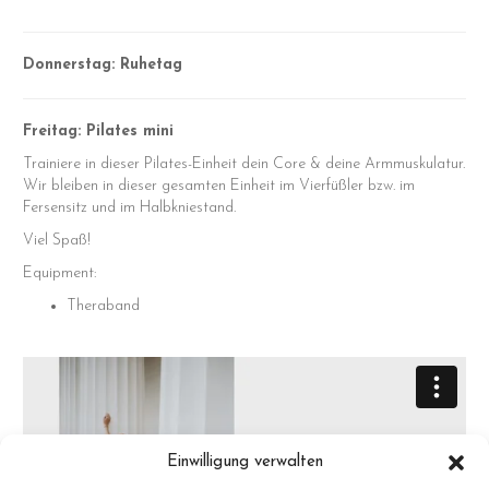
Donnerstag: Ruhetag
Freitag:
Pilates mini
Trainiere in dieser Pilates-Einheit dein Core & deine Armmuskulatur.
Wir bleiben in dieser gesamten Einheit im Vierfüßler bzw. im
Fersensitz und im Halbkniestand.
Viel Spaß!
Equipment:
Theraband
Einwilligung verwalten