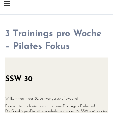
3 Trainings pro Woche
– Pilates Fokus
SSW 30
Willkommen in der 30. Schwangerschaftswoche!
Es erwarten dich wie gewohnt 2 neue Trainings – Einheiten!
Die Ganzkörper-Einheit wiederholen wir in der 32. SSW – nütze dies